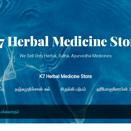
Skip to main content
7 Herbal Medicine Sto
We Sell Only Herbal, Sidha, Ayurvedha Medicines
K7 Herbal Medicine Store
்பு
நஞ்சுமுறிச்சான் கல்
சிருங்கி பற்பம்
ஹீமோகுளோபின் அத
பக்கவாதம்